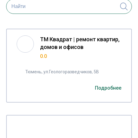
ТМ Квадрат | ремонт квартир,
домов и офисов
0.0
Тюмень, ул.Геологоразведчиков, 5В
Подробнее