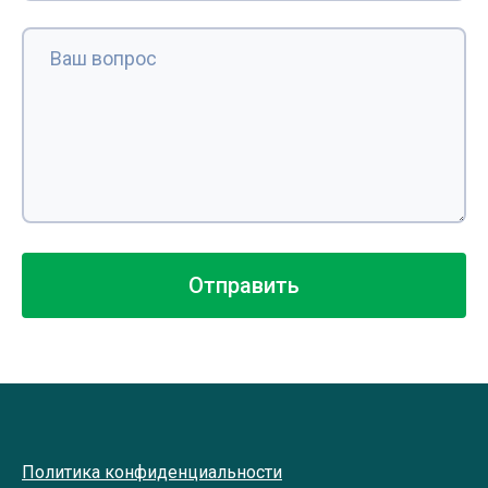
Политика конфиденциальности