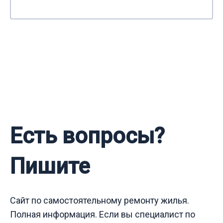
Есть вопросы?
Пишите
Сайт по самостоятельному ремонту жилья.
Полная информация. Если вы специалист по