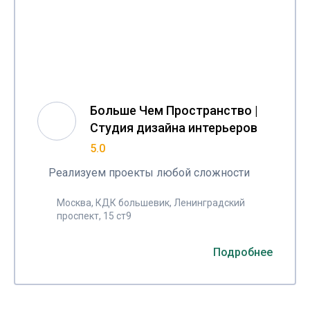
Больше Чем Пространство |
Студия дизайна интерьеров
5.0
Реализуем проекты любой сложности
Москва, КДК большевик, Ленинградский
проспект, 15 ст9
Подробнее