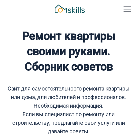
Ремонт квартиры
своими руками.
Сборник советов
Сайт для самостоятельноого ремонта квартиры
или дома, для любителей и профессионалов.
Необходимая информация.
Если вы специалист по ремонту или
строительству, предлагайте свои услуги или
давайте советы.