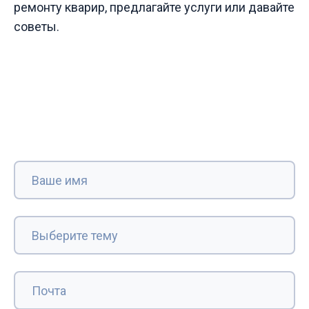
ремонту кварир, предлагайте услуги или давайте
советы.
Выберите тему