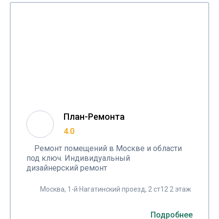
План-Ремонта
4.0
Ремонт помещений в Москве и области
под ключ. Индивидуальный
дизайнерский ремонт
Москва, 1-й Нагатинский проезд, 2 ст12 2 этаж
Подробнее