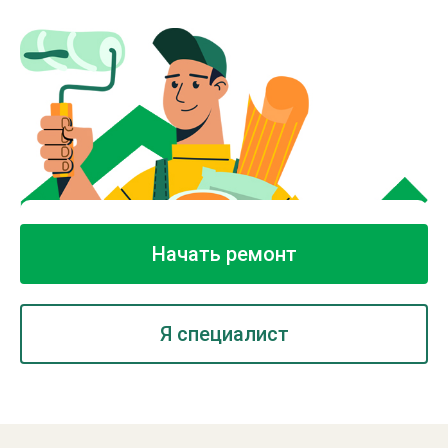
Начать ремонт
Я специалист